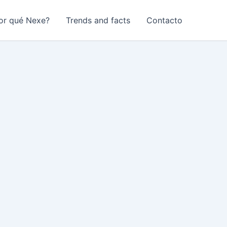
or qué Nexe?
Trends and facts
Contacto