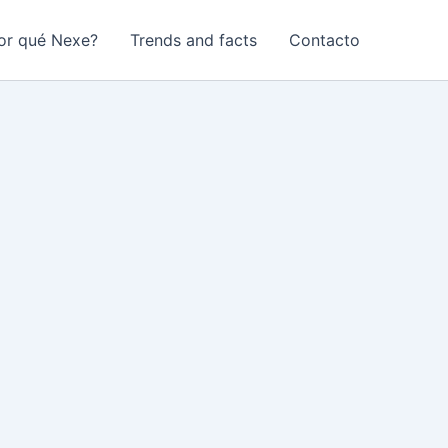
or qué Nexe?
Trends and facts
Contacto